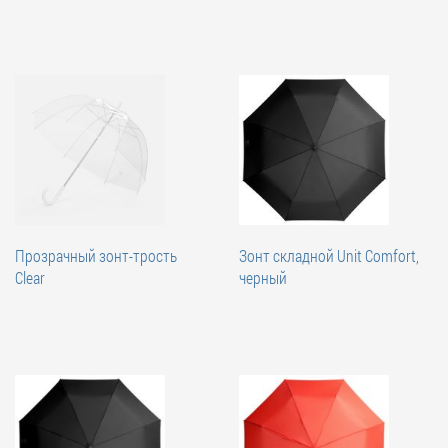
Прозрачный зонт-трость
Зонт складной Unit Comfort,
Clear
черный