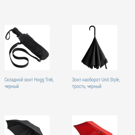
Складной зонт Hogg Trek,
Зонт наоборот Unit Style,
черный
трость, черный