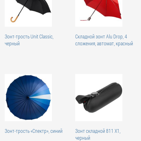
Зонт-трость Unit Classic,
Складной зонт Alu Drop, 4
черный
сложения, автомат, красный
Зонт-трость «Спектр», синий
Зонт складной 811 X1,
черный