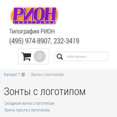
Типография РИОН
(495) 974-8907, 232-3419
0
Каталог 1 📗
Зонты с логотипом
Зонты с логотипом
Складные зонты с логотипом
Зонты трости с логотипом