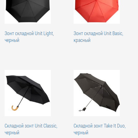
Зонт складной Unit Light,
Зонт складной Unit Basic,
черный
красный
Складной зонт Unit Classic,
Складной зонт Take It Duo,
черный
черный