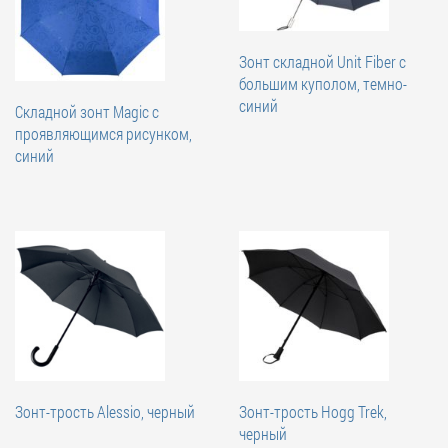
Зонт складной Unit Fiber с
большим куполом, темно-
синий
Складной зонт Magic с
проявляющимся рисунком,
синий
Зонт-трость Alessio, черный
Зонт-трость Hogg Trek,
черный