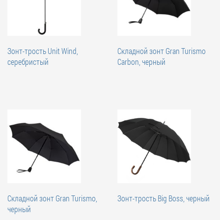
Зонт-трость Unit Wind,
Складной зонт Gran Turismo
серебристый
Carbon, черный
Складной зонт Gran Turismo,
Зонт-трость Big Boss, черный
черный