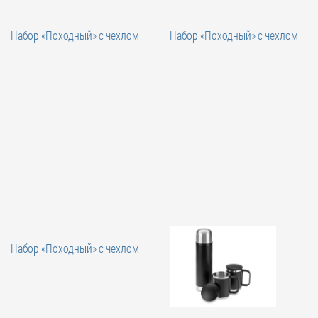
Набор «Походный» с чехлом
Набор «Походный» с чехлом
Набор «Походный» с чехлом