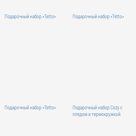
Подарочный набор «Tetto»
Подарочный набор «Tetto»
Подарочный набор «Tetto»
Подарочный набор Cozy с
пледом и термокружкой