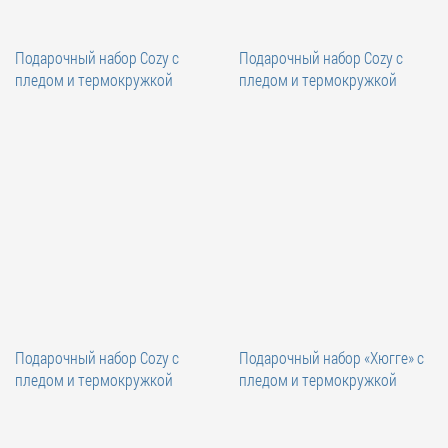
Подарочный набор Cozy с
Подарочный набор Cozy с
пледом и термокружкой
пледом и термокружкой
Подарочный набор Cozy с
Подарочный набор «Хюгге» с
пледом и термокружкой
пледом и термокружкой