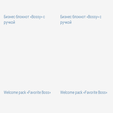
Бизнес блокнот «Bossy» с
Бизнес блокнот «Bossy» с
ручкой
ручкой
Welcome pack «Favorite Boss»
Welcome pack «Favorite Boss»