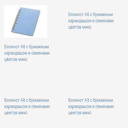
Блокнот А6 с бумажным
карандашом и семенами
цветов микс
Блокнот А6 с бумажным
карандашом и семенами
цветов микс
Блокнот А6 с бумажным
Блокнот А5 с бумажным
карандашом и семенами
карандашом и семенами
цветов микс
цветов микс