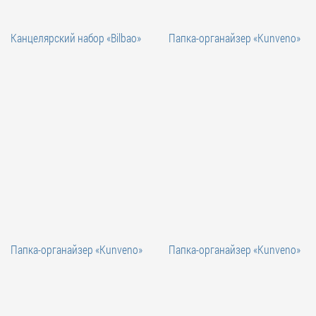
Канцелярский набор «Bilbao»
Папка-органайзер «Kunveno»
Папка-органайзер «Kunveno»
Папка-органайзер «Kunveno»