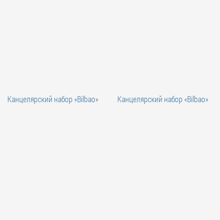
Канцелярский набор «Bilbao»
Канцелярский набор «Bilbao»