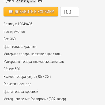
Цена:
руб.
ДОБАВИТЬ В КОРЗИНУ
Артикул: 10049405
Бренд: Avenue
Вес: 360
Цвет товара: красный
Материал товара: нержавеющая cталь
Материалы товара: нержавеющая cталь
Объем: 500
Размер товара (см): d7,05 х 26,3
Герметичность: да
Цвета товара: красный
Метод нанесения: Гравировка (CO2 лазер)