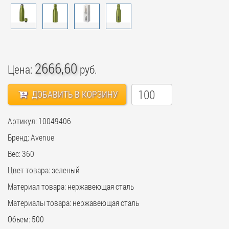
2666,60
Цена:
руб.
ДОБАВИТЬ В КОРЗИНУ
Артикул: 10049406
Бренд: Avenue
Вес: 360
Цвет товара: зеленый
Материал товара: нержавеющая cталь
Материалы товара: нержавеющая cталь
Объем: 500