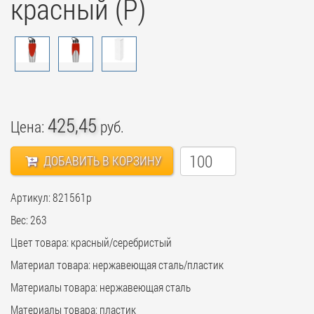
красный (Р)
425,45
Цена:
руб.
ДОБАВИТЬ В КОРЗИНУ
Артикул: 821561p
Вес: 263
Цвет товара: красный/серебристый
Материал товара: нержавеющая cталь/пластик
Материалы товара: нержавеющая cталь
Материалы товара: пластик