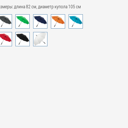
змеры: длина 82 см, диаметр купола 105 см