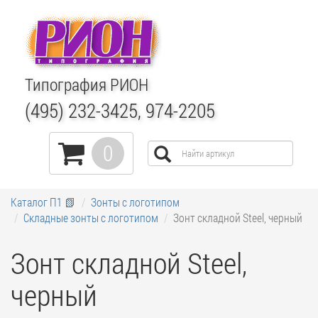
Типография РИОН
(495) 232-3425, 974-2205
0
Каталог П1 📗
Зонты с логотипом
Складные зонты с логотипом
Зонт складной Steel, черный
Зонт складной Steel,
черный