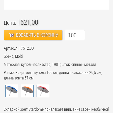
1521,00
Цена:
ДОБАВИТЬ В КОРЗИНУ
Артикул: 17512.30
Бренд: Molti
Материал: купол - полиэстер, 190Т; шток, спицы - металл
Размеры: диаметр купола 100 см; длина в сложении 26,5 см;
длина зонта 67 см
Складной зонт Stardome привлекает внимание своей необычной