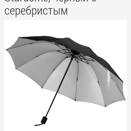
серебристым