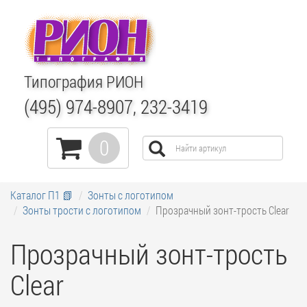
Типография РИОН
(495) 974-8907, 232-3419
0
Каталог П1 📗
Зонты с логотипом
Зонты трости с логотипом
Прозрачный зонт-трость Clear
Прозрачный зонт-трость
Clear