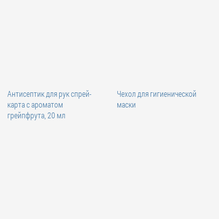
Антисептик для рук спрей-
Чехол для гигиенической
карта с ароматом
маски
грейпфрута, 20 мл