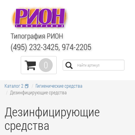
Типография РИОН
(495) 232-3425, 974-2205
0
Каталог 2 📕
Гигиенические средства
Дезинфицирующие средства
Дезинфицирующие
средства