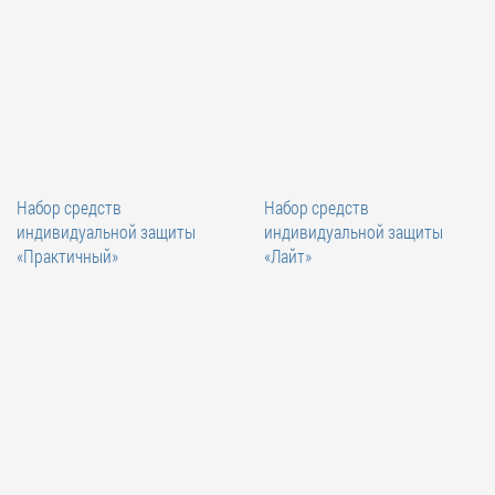
Набор средств
Набор средств
индивидуальной защиты
индивидуальной защиты
«Практичный»
«Лайт»