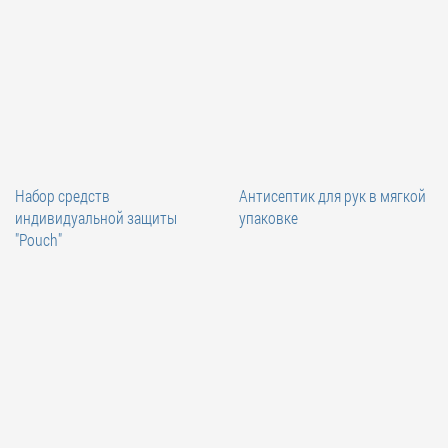
Набор средств
Антисептик для рук в мягкой
индивидуальной защиты
упаковке
"Pouch"