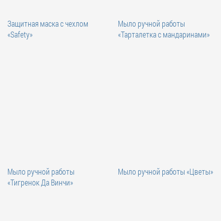
Защитная маска с чехлом
Мыло ручной работы
«Safety»
«Тарталетка с мандаринами»
Мыло ручной работы
Мыло ручной работы «Цветы»
«Тигренок Да Винчи»