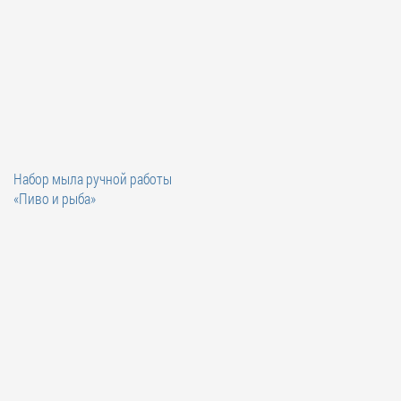
Набор мыла ручной работы
«Пиво и рыба»