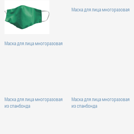
Маска для лица многоразовая
Маска для лица многоразовая
Маска для лица многоразовая
Маска для лица многоразовая
из спанбонда
из спанбонда