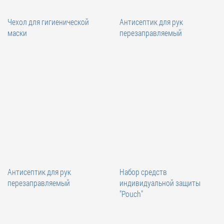
Чехол для гигиенической
Антисептик для рук
маски
перезаправляемый
Антисептик для рук
Набор средств
перезаправляемый
индивидуальной защиты
"Pouch"